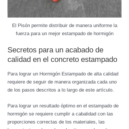
El Pisón permite distribuir de manera uniforme la
fuerza para un mejor estampado de hormigón
Secretos para un acabado de
calidad en el concreto estampado
Para lograr un Hormigón Estampado de alta calidad
requiere de seguir de manera organizada cada uno
de los pasos descritos a lo largo de este artículo.
Para lograr un resultado óptimo en el estampado de
hormigón se requiere cumplir a cabalidad con las
proporciones correctas de los materiales, las