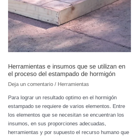
Herramientas e insumos que se utilizan en
el proceso del estampado de hormigón
Deja un comentario
/
Herramientas
Para lograr un resultado optimo en el hormigón
estampado se requiere de varios elementos. Entre
los elementos que se necesitan se encuentran los
insumos, en sus proporciones adecuadas,
herramientas y por supuesto el recurso humano que