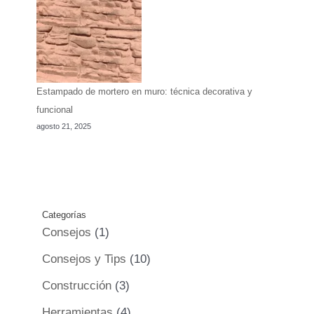
Estampado de mortero en muro: técnica decorativa y
funcional
agosto 21, 2025
Categorías
Consejos
(1)
Consejos y Tips
(10)
Construcción
(3)
Herramientas
(4)