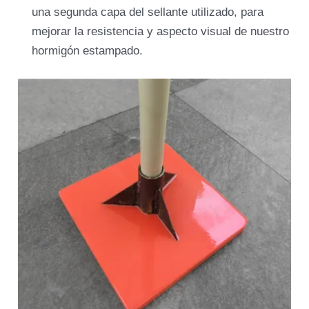
una segunda capa del sellante utilizado, para
mejorar la resistencia y aspecto visual de nuestro
hormigón estampado.