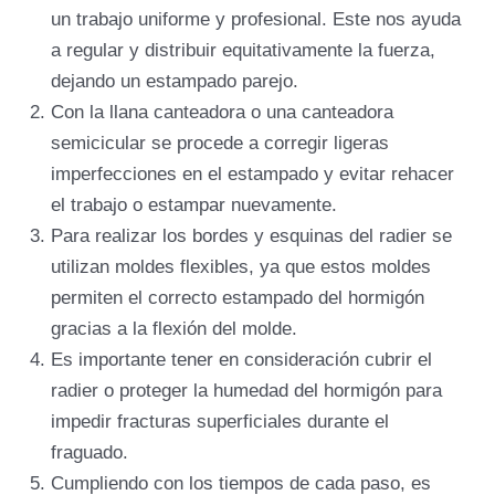
un trabajo uniforme y profesional. Este nos ayuda
a regular y distribuir equitativamente la fuerza,
dejando un estampado parejo.
Con la llana canteadora o una canteadora
semicicular se procede a corregir ligeras
imperfecciones en el estampado y evitar rehacer
el trabajo o estampar nuevamente.
Para realizar los bordes y esquinas del radier se
utilizan moldes flexibles, ya que estos moldes
permiten el correcto estampado del hormigón
gracias a la flexión del molde.
Es importante tener en consideración cubrir el
radier o proteger la humedad del hormigón para
impedir fracturas superficiales durante el
fraguado.
Cumpliendo con los tiempos de cada paso, es