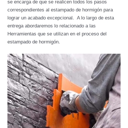
se encarga de que se realicen todos los pasos
correspondientes al estampado de hormigón para
lograr un acabado excepcional. A lo largo de esta
entrega abordaremos lo relacionado a las
Herramientas que se utilizan en el proceso del
estampado de hormigón.