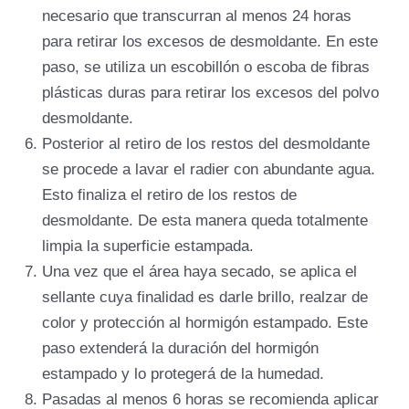
necesario que transcurran al menos 24 horas
para retirar los excesos de desmoldante. En este
paso, se utiliza un escobillón o escoba de fibras
plásticas duras para retirar los excesos del polvo
desmoldante.
Posterior al retiro de los restos del desmoldante
se procede a lavar el radier con abundante agua.
Esto finaliza el retiro de los restos de
desmoldante. De esta manera queda totalmente
limpia la superficie estampada.
Una vez que el área haya secado, se aplica el
sellante cuya finalidad es darle brillo, realzar de
color y protección al hormigón estampado. Este
paso extenderá la duración del hormigón
estampado y lo protegerá de la humedad.
Pasadas al menos 6 horas se recomienda aplicar