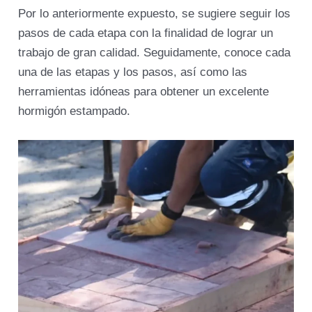
Por lo anteriormente expuesto, se sugiere seguir los
pasos de cada etapa con la finalidad de lograr un
trabajo de gran calidad. Seguidamente, conoce cada
una de las etapas y los pasos, así como las
herramientas idóneas para obtener un excelente
hormigón estampado.