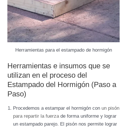
Herramientas para el estampado de hormigón
Herramientas e insumos que se
utilizan en el proceso del
Estampado del Hormigón (Paso a
Paso)
Procedemos a estampar el hormigón con
un pisón
para repartir la fuerza
de forma uniforme y lograr
un estampado parejo. El pisón nos permite lograr