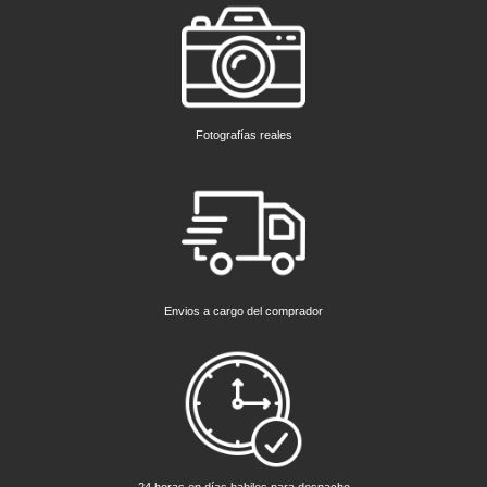
Fotografías reales
Envios a cargo del comprador