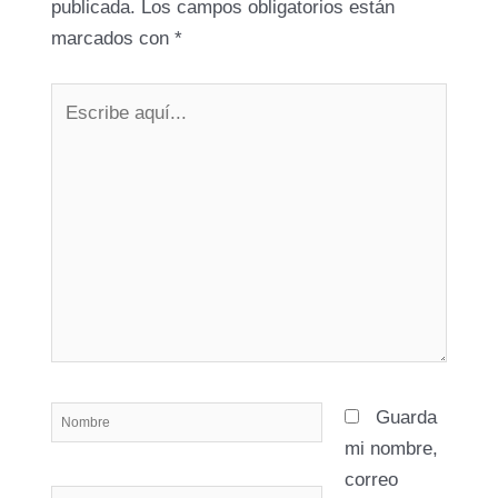
publicada.
Los campos obligatorios están
marcados con
*
Escribe
aquí...
Nombre
Guarda
mi nombre,
correo