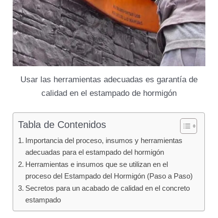
Usar las herramientas adecuadas es garantía de
calidad en el estampado de hormigón
Tabla de Contenidos
Importancia del proceso, insumos y herramientas
adecuadas para el estampado del hormigón
Herramientas e insumos que se utilizan en el
proceso del Estampado del Hormigón (Paso a Paso)
Secretos para un acabado de calidad en el concreto
estampado