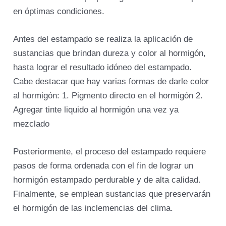
en óptimas condiciones.
Antes del estampado se realiza la aplicación de
sustancias que brindan dureza y color al hormigón,
hasta lograr el resultado idóneo del estampado.
Cabe destacar que hay varias formas de darle color
al hormigón: 1. Pigmento directo en el hormigón 2.
Agregar tinte liquido al hormigón una vez ya
mezclado
Posteriormente, el proceso del estampado requiere
pasos de forma ordenada con el fin de lograr un
hormigón estampado perdurable y de alta calidad.
Finalmente, se emplean sustancias que preservarán
el hormigón de las inclemencias del clima.