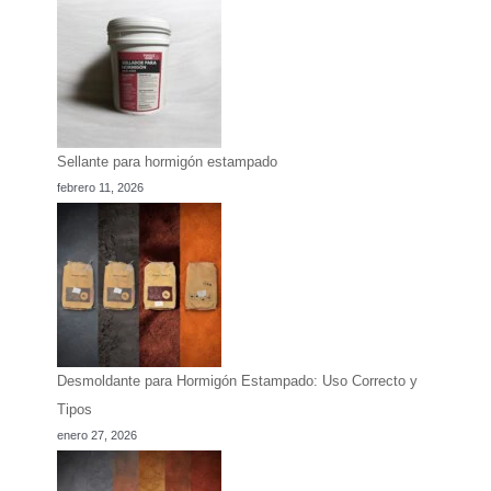
Sellante para hormigón estampado
febrero 11, 2026
Desmoldante para Hormigón Estampado: Uso Correcto y
Tipos
enero 27, 2026