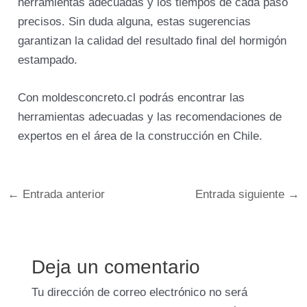
herramientas adecuadas y los tiempos de cada paso
precisos. Sin duda alguna, estas sugerencias
garantizan la calidad del resultado final del hormigón
estampado.
Con moldesconcreto.cl podrás encontrar las
herramientas adecuadas y las recomendaciones de
expertos en el área de la construcción en Chile.
←
Entrada anterior
Entrada siguiente
→
Deja un comentario
Tu dirección de correo electrónico no será