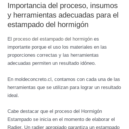
Importancia del proceso, insumos
y herramientas adecuadas para el
estampado del hormigón
El
proceso del estampado del hormigón
es
importante porque el uso los materiales en las
proporciones correctas y las herramientas
adecuadas permiten un resultado idóneo.
En moldeconcreto.cl, contamos con cada una de las
herramientas que se utilizan para lograr un resultado
ideal.
Cabe destacar que el proceso del Hormigón
Estampado se inicia en el momento de elaborar el
Radier. Un radier apropiado garantiza un estampado