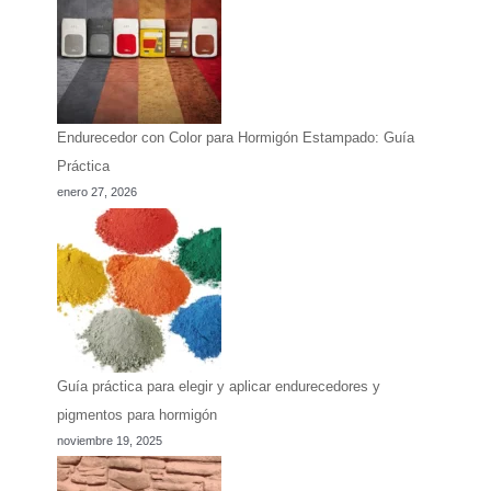
Endurecedor con Color para Hormigón Estampado: Guía
Práctica
enero 27, 2026
Guía práctica para elegir y aplicar endurecedores y
pigmentos para hormigón
noviembre 19, 2025