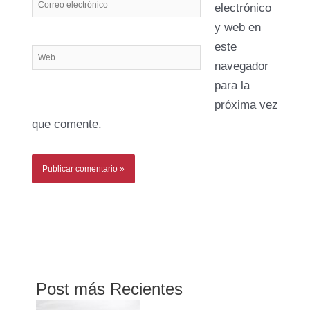
Correo
electrónico
electrónico
y web en
este
Web
navegador
para la
próxima vez
que comente.
Post más Recientes