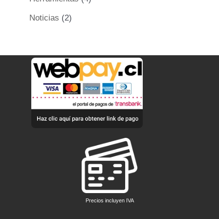
Noticias
(2)
Precios incluyen IVA