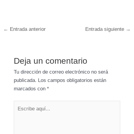
←
Entrada anterior
Entrada siguiente
→
Deja un comentario
Tu dirección de correo electrónico no será
publicada.
Los campos obligatorios están
marcados con
*
Escribe
aquí...