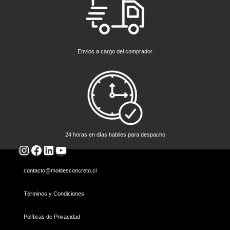
Envios a cargo del comprador
24 horas en días habiles para despacho
Instagram
Facebook
LinkedIn
YouTube
contacto@moldesconcreto.cl
Términos y Condiciones
Políticas de Privacidad