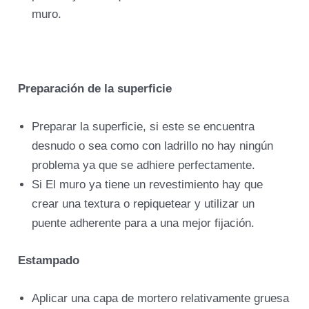
muro.
Preparación de la superficie
Preparar la superficie, si este se encuentra
desnudo o sea como con ladrillo no hay ningún
problema ya que se adhiere perfectamente.
Si El muro ya tiene un revestimiento hay que
crear una textura o repiquetear y utilizar un
puente adherente para a una mejor fijación.
Estampado
Aplicar una capa de mortero relativamente gruesa