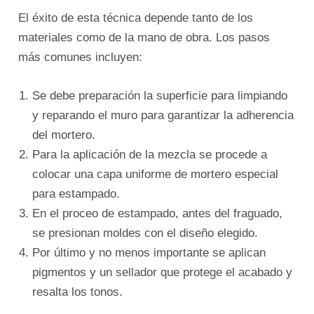
El éxito de esta técnica depende tanto de los
materiales como de la mano de obra. Los pasos
más comunes incluyen:
Se debe preparación la superficie para limpiando
y reparando el muro para garantizar la adherencia
del mortero.
Para la aplicación de la mezcla se procede a
colocar una capa uniforme de mortero especial
para estampado.
En el proceo de estampado, antes del fraguado,
se presionan moldes con el diseño elegido.
Por último y no menos importante se aplican
pigmentos y un sellador que protege el acabado y
resalta los tonos.