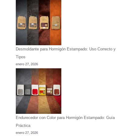
Desmoldante para Hormigón Estampado: Uso Correcto y
Tipos
enero 27, 2026
Endurecedor con Color para Hormigón Estampado: Guía
Práctica
enero 27, 2026