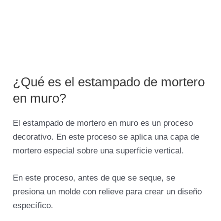
¿Qué es el estampado de mortero
en muro?
El estampado de mortero en muro es un proceso
decorativo. En este proceso se aplica una capa de
mortero especial sobre una superficie vertical.
En este proceso, antes de que se seque, se
presiona un molde con relieve para crear un diseño
específico.