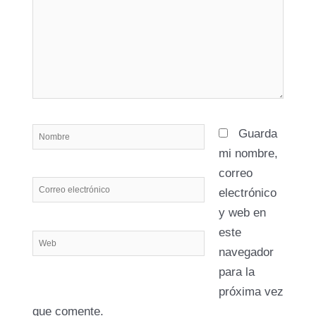
Nombre
Guarda
mi nombre,
correo
Correo
electrónico
electrónico
y web en
este
Web
navegador
para la
próxima vez
que comente.