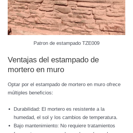
Patron de estampado TZE009
Ventajas del estampado de
mortero en muro
Optar por el estampado de mortero en muro ofrece
múltiples beneficios:
Durabilidad: El mortero es resistente a la
humedad, el sol y los cambios de temperatura.
Bajo mantenimiento: No requiere tratamientos