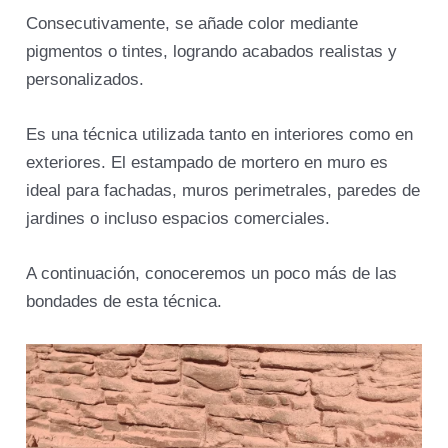
Consecutivamente, se añade color mediante
pigmentos o tintes, logrando acabados realistas y
personalizados.
Es una técnica utilizada tanto en interiores como en
exteriores. El estampado de mortero en muro es
ideal para fachadas, muros perimetrales, paredes de
jardines o incluso espacios comerciales.
A continuación, conoceremos un poco más de las
bondades de esta técnica.