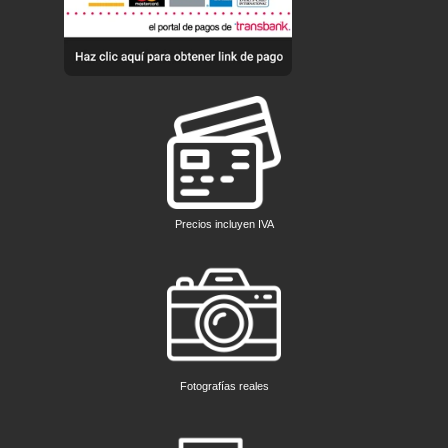
Precios incluyen IVA
Fotografías reales