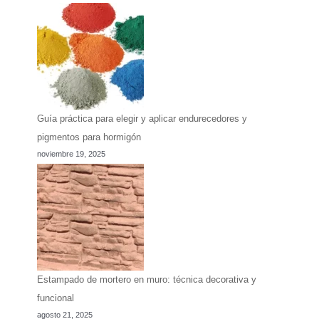
Guía práctica para elegir y aplicar endurecedores y
pigmentos para hormigón
noviembre 19, 2025
Estampado de mortero en muro: técnica decorativa y
funcional
agosto 21, 2025