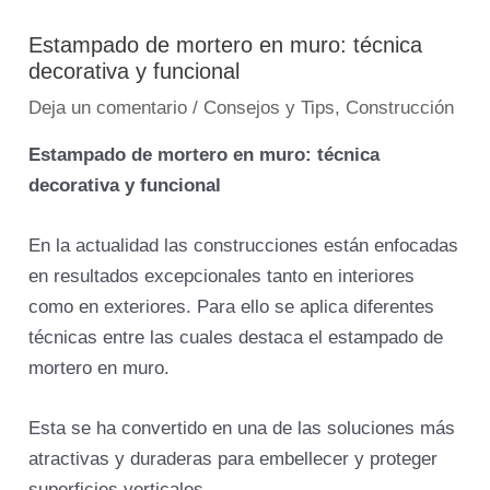
Estampado de mortero en muro: técnica
decorativa y funcional
Deja un comentario
/
Consejos y Tips
,
Construcción
Estampado de mortero en muro: técnica
decorativa y funcional
En la actualidad las construcciones están enfocadas
en resultados excepcionales tanto en interiores
como en exteriores. Para ello se aplica diferentes
técnicas entre las cuales destaca el estampado de
mortero en muro.
Esta se ha convertido en una de las soluciones más
atractivas y duraderas para embellecer y proteger
superficies verticales.