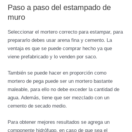
Paso a paso del estampado de
muro
Seleccionar el mortero correcto para estampar, para
prepararlo debes usar arena fina y cemento. La
ventaja es que se puede comprar hecho ya que
viene prefabricado y lo venden por saco.
También se puede hacer en proporción como
mortero de pega puede ser un mortero bastante
maleable, para ello no debe exceder la cantidad de
agua. Además, tiene que ser mezclado con un
cemento de secado medio.
Para obtener mejores resultados se agrega un
componente hidrófugo, en caso de que sea el