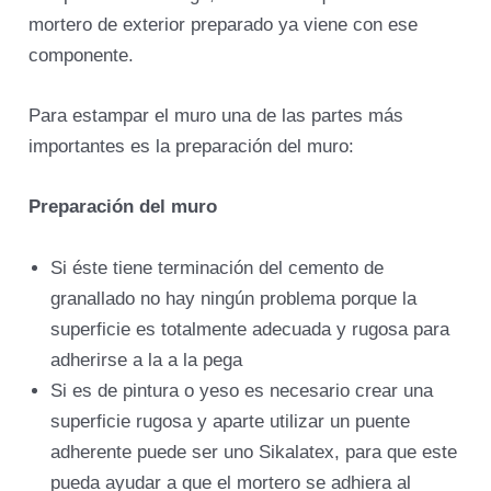
mortero de exterior preparado ya viene con ese
componente.
Para estampar el muro una de las partes más
importantes es la preparación del muro:
Preparación del muro
Si éste tiene terminación del cemento de
granallado no hay ningún problema porque la
superficie es totalmente adecuada y rugosa para
adherirse a la a la pega
Si es de pintura o yeso es necesario crear una
superficie rugosa y aparte utilizar un puente
adherente puede ser uno Sikalatex, para que este
pueda ayudar a que el mortero se adhiera al