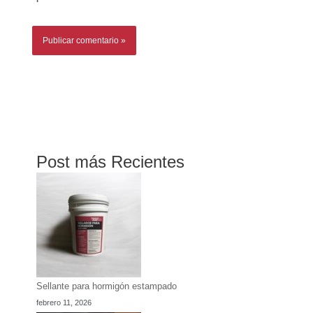
Post más Recientes
Sellante para hormigón estampado
febrero 11, 2026