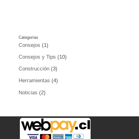
Categorías
Consejos
(1)
Consejos y Tips
(10)
Construcción
(3)
Herramientas
(4)
Noticias
(2)