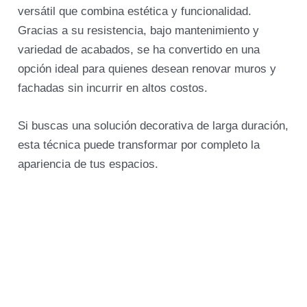
versátil que combina estética y funcionalidad.
Gracias a su resistencia, bajo mantenimiento y
variedad de acabados, se ha convertido en una
opción ideal para quienes desean renovar muros y
fachadas sin incurrir en altos costos.
Si buscas una solución decorativa de larga duración,
esta técnica puede transformar por completo la
apariencia de tus espacios.