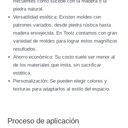
frecuentes como sucede con la madera o la
piedra natural.
Versatilidad estética: Existen moldes con
patrones variados, desde piedra rústica hasta
madera envejecida. En Toolz contamos con gran
variedad de moldes para lograr estos magníficos
resultados.
Ahorro económico: Su costo suele ser menor al
de los materiales que imita, sin sacrificar
estética.
Personalización: Se pueden elegir colores y
texturas para adaptarlos al estilo del espacio.
Proceso de aplicación