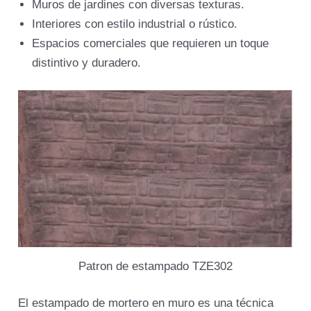
Muros de jardines con diversas texturas.
Interiores con estilo industrial o rústico.
Espacios comerciales que requieren un toque
distintivo y duradero.
Patron de estampado TZE302
El estampado de mortero en muro es una técnica