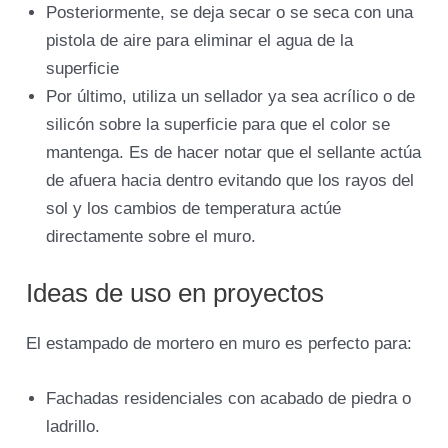
Posteriormente, se deja secar o se seca con una
pistola de aire para eliminar el agua de la
superficie
Por último, utiliza un sellador ya sea acrílico o de
silicón sobre la superficie para que el color se
mantenga. Es de hacer notar que el sellante actúa
de afuera hacia dentro evitando que los rayos del
sol y los cambios de temperatura actúe
directamente sobre el muro.
Ideas de uso en proyectos
El estampado de mortero en muro es perfecto para:
Fachadas residenciales con acabado de piedra o
ladrillo.