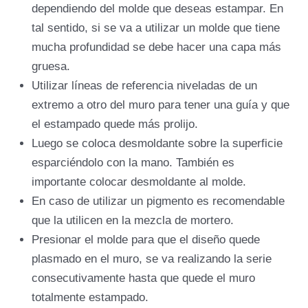
dependiendo del molde que deseas estampar. En
tal sentido, si se va a utilizar un molde que tiene
mucha profundidad se debe hacer una capa más
gruesa.
Utilizar líneas de referencia niveladas de un
extremo a otro del muro para tener una guía y que
el estampado quede más prolijo.
Luego se coloca desmoldante sobre la superficie
esparciéndolo con la mano. También es
importante colocar desmoldante al molde.
En caso de utilizar un pigmento es recomendable
que la utilicen en la mezcla de mortero.
Presionar el molde para que el diseño quede
plasmado en el muro, se va realizando la serie
consecutivamente hasta que quede el muro
totalmente estampado.