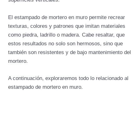
El estampado de mortero en muro permite recrear
texturas, colores y patrones que imitan materiales
como piedra, ladrillo o madera. Cabe resaltar, que
estos resultados no solo son hermosos, sino que
también son resistentes y de bajo mantenimiento del
mortero.
A continuación, exploraremos todo lo relacionado al
estampado de mortero en muro.