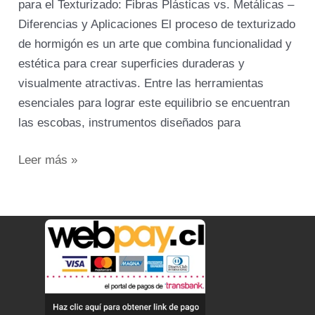
para el Texturizado: Fibras Plásticas vs. Metálicas –
Diferencias y Aplicaciones El proceso de texturizado
de hormigón es un arte que combina funcionalidad y
estética para crear superficies duraderas y
visualmente atractivas. Entre las herramientas
esenciales para lograr este equilibrio se encuentran
las escobas, instrumentos diseñados para
Leer más »