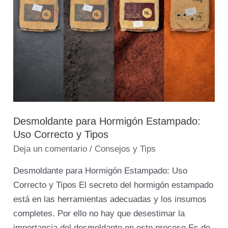
Tipos
Desmoldante para Hormigón Estampado:
Uso Correcto y Tipos
Deja un comentario
/
Consejos y Tips
Desmoldante para Hormigón Estampado: Uso
Correcto y Tipos El secreto del hormigón estampado
está en las herramientas adecuadas y los insumos
completes. Por ello no hay que desestimar la
importancia del desmoldante en este proceso Es de