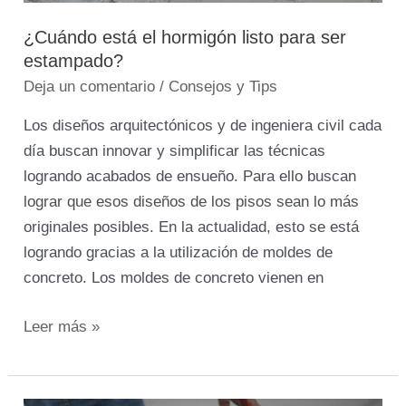
¿Cuándo está el hormigón listo para ser
estampado?
Deja un comentario
/
Consejos y Tips
Los diseños arquitectónicos y de ingeniera civil cada
día buscan innovar y simplificar las técnicas
logrando acabados de ensueño. Para ello buscan
lograr que esos diseños de los pisos sean lo más
originales posibles. En la actualidad, esto se está
logrando gracias a la utilización de moldes de
concreto. Los moldes de concreto vienen en
Leer más »