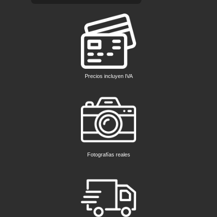
Precios incluyen IVA
Fotografías reales