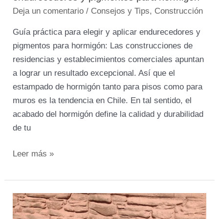
Deja un comentario
/
Consejos y Tips
,
Construcción
Guía práctica para elegir y aplicar endurecedores y
pigmentos para hormigón: Las construcciones de
residencias y establecimientos comerciales apuntan
a lograr un resultado excepcional. Así que el
estampado de hormigón tanto para pisos como para
muros es la tendencia en Chile. En tal sentido, el
acabado del hormigón define la calidad y durabilidad
de tu
Leer más »
Estampado
de