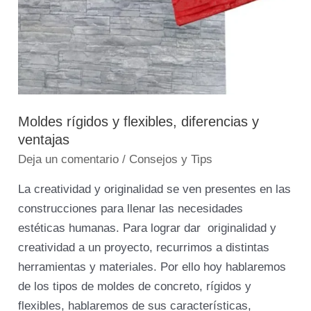
Moldes rígidos y flexibles, diferencias y
ventajas
Deja un comentario
/
Consejos y Tips
La creatividad y originalidad se ven presentes en las
construcciones para llenar las necesidades
estéticas humanas. Para lograr dar originalidad y
creatividad a un proyecto, recurrimos a distintas
herramientas y materiales. Por ello hoy hablaremos
de los tipos de moldes de concreto, rígidos y
flexibles, hablaremos de sus características,