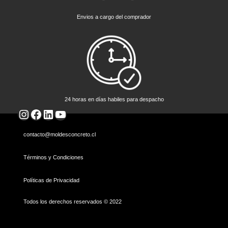
Envios a cargo del comprador
24 horas en días habiles para despacho
Instagram
Facebook
LinkedIn
YouTube
contacto@moldesconcreto.cl
Términos y Condiciones
Políticas de Privacidad
Todos los derechos reservados © 2022