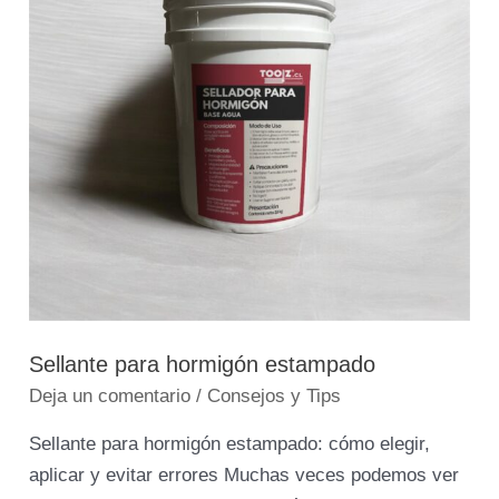
Sellante para hormigón estampado
Deja un comentario
/
Consejos y Tips
Sellante para hormigón estampado: cómo elegir,
aplicar y evitar errores Muchas veces podemos ver