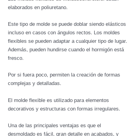
elaborados en poliuretano.
Este tipo de molde se puede doblar siendo elásticos
incluso en casos con ángulos rectos. Los moldes
flexibles se pueden adaptar a cualquier tipo de lugar.
Además, pueden hundirse cuando el hormigón está
fresco.
Por si fuera poco, permiten la creación de formas
complejas y detalladas.
El molde flexible es utilizado para elementos
decorativos y estructuras con formas irregulares.
Una de las principales ventajas es que el
desmoldado es fácil, gran detalle en acabados, y