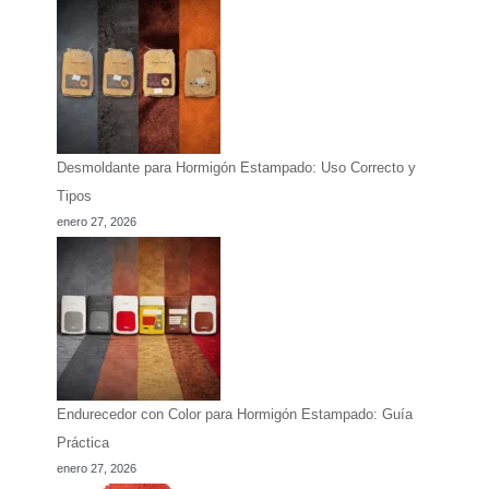
Desmoldante para Hormigón Estampado: Uso Correcto y
Tipos
enero 27, 2026
Endurecedor con Color para Hormigón Estampado: Guía
Práctica
enero 27, 2026