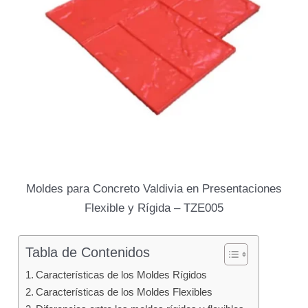
Moldes para Concreto Valdivia en Presentaciones
Flexible y Rígida – TZE005
Tabla de Contenidos
Características de los Moldes Rígidos
Características de los Moldes Flexibles