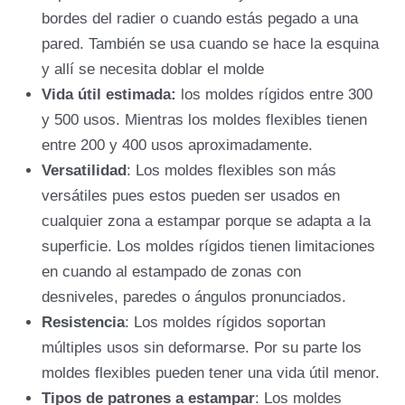
bordes del radier o cuando estás pegado a una
pared. También se usa cuando se hace la esquina
y allí se necesita doblar el molde
Vida útil estimada:
los moldes rígidos entre 300
y 500 usos. Mientras los moldes flexibles tienen
entre 200 y 400 usos aproximadamente.
Versatilidad
: Los moldes flexibles son más
versátiles pues estos pueden ser usados en
cualquier zona a estampar porque se adapta a la
superficie. Los moldes rígidos tienen limitaciones
en cuando al estampado de zonas con
desniveles, paredes o ángulos pronunciados.
Resistencia
: Los moldes rígidos soportan
múltiples usos sin deformarse. Por su parte los
moldes flexibles pueden tener una vida útil menor.
Tipos de patrones a estampar
: Los moldes