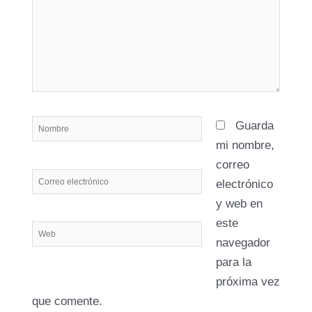
Nombre
Guarda
mi nombre,
correo
Correo
electrónico
electrónico
y web en
este
Web
navegador
para la
próxima vez
que comente.