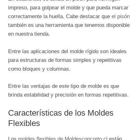
impreso, para golpear el molde y que pueda marcar
correctamente la huella. Cabe destacar que
el pisón
también es una herramienta que tenemos disponible
en nuestra tienda.
Entre las aplicaciones del molde rígido son ideales
para estructuras de formas simples y repetitivas
como bloques y columnas.
Entre las ventajas de este tipo de molde es que
brinda estabilidad y precisión en formas repetitivas.
Características de los Moldes
Flexibles
Los
moldes flexibles de Moldesconcreto.cl
están