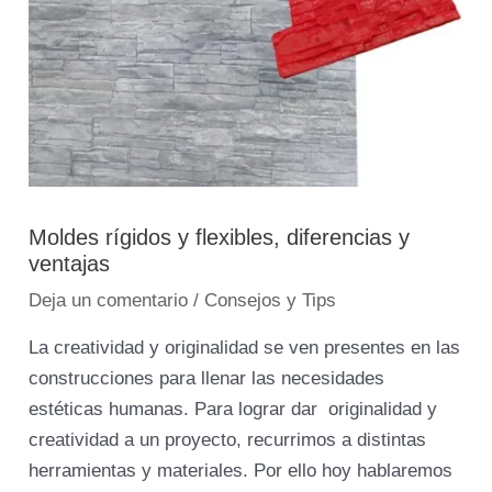
Moldes rígidos y flexibles, diferencias y
ventajas
Deja un comentario
/
Consejos y Tips
La creatividad y originalidad se ven presentes en las
construcciones para llenar las necesidades
estéticas humanas. Para lograr dar originalidad y
creatividad a un proyecto, recurrimos a distintas
herramientas y materiales. Por ello hoy hablaremos