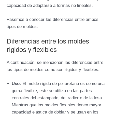
capacidad de adaptarse a formas no lineales.
Pasemos a conocer las diferencias entre ambos
tipos de moldes.
Diferencias entre los moldes
rígidos y flexibles
A continuación, se mencionan las diferencias entre
los tipos de moldes como son rígidos y flexibles:
Uso:
El molde rígido de poliuretano es como una
goma flexible, este se utiliza en las partes
centrales del estampado, del radier o de la losa.
Mientras que los moldes flexibles tienen mayor
capacidad elástica de doblar y se usan en los