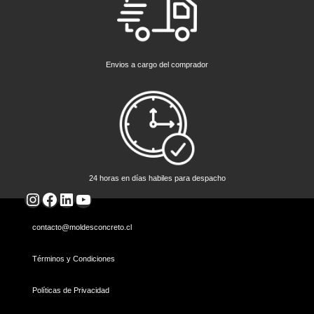
Envios a cargo del comprador
24 horas en días habiles para despacho
Instagram
Facebook
LinkedIn
YouTube
contacto@moldesconcreto.cl
Términos y Condiciones
Políticas de Privacidad