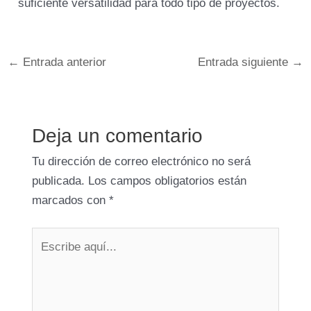
suficiente versatilidad para todo tipo de proyectos.
←
Entrada anterior
Entrada siguiente
→
Deja un comentario
Tu dirección de correo electrónico no será
publicada.
Los campos obligatorios están
marcados con
*
Escribe
aquí...