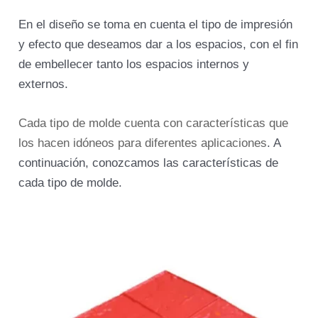
En el diseño se toma en cuenta el tipo de impresión
y efecto que deseamos dar a los espacios, con el fin
de embellecer tanto los espacios internos y
externos.
Cada tipo de molde cuenta con características que
los hacen idóneos para diferentes aplicaciones
. A
continuación, conozcamos las características de
cada tipo de molde.