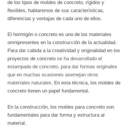
de los tipos de moldes de concreto, rígidos y
flexibles, hablaremos de sus características,
diferencias y ventajas de cada uno de ellos.
El hormigón o concreto es uno de los materiales
omnipresentes en la construcción de la actualidad.
Para dar cabida a la creatividad y originalidad en los
proyectos de concreto
se ha desarrollado el
estampado de concreto, para dar formas originales
que en muchas ocasiones asemejan otros
materiales naturales
. En esta técnica, los moldes de
concreto tienen un papel fundamental.
En la construcción, los moldes para concreto son
fundamentales para dar forma y estructura al
material.