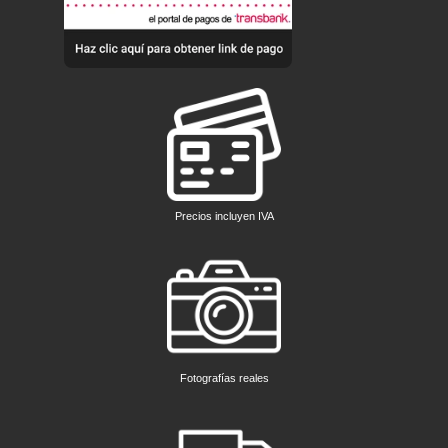
Precios incluyen IVA
Fotografías reales