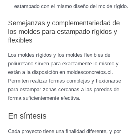
estampado con el mismo diseño del molde rígido.
Semejanzas y complementariedad de
los moldes para estampado rígidos y
flexibles
Los moldes rígidos y los moldes flexibles de
poliuretano sirven para exactamente lo mismo y
están a la disposición en moldesconcretos.cl.
Permiten realizar formas complejas y flexionarse
para estampar zonas cercanas a las paredes de
forma suficientemente efectiva.
En síntesis
Cada proyecto tiene una finalidad diferente, y por