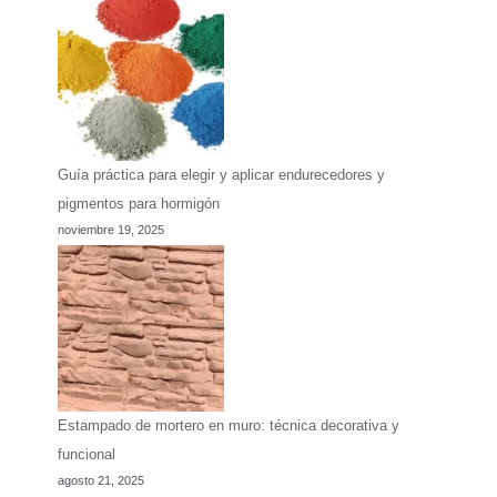
Guía práctica para elegir y aplicar endurecedores y
pigmentos para hormigón
noviembre 19, 2025
Estampado de mortero en muro: técnica decorativa y
funcional
agosto 21, 2025