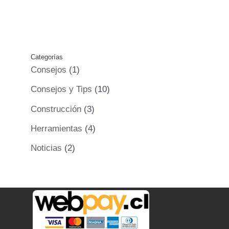
Categorías
Consejos
(1)
Consejos y Tips
(10)
Construcción
(3)
Herramientas
(4)
Noticias
(2)