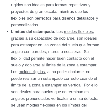
rígidos son ideales para formas repetitivas y
proyectos de gran escala, mientras que los
flexibles son perfectos para diseños detallados y
personalizados.
Límites del estampado
: Los
moldes flexibles
,
gracias a su capacidad de doblarse, son ideales
para estampar en las zonas del suelo que forman
ángulo con paredes, muros o escaleras. Su
flexibilidad permite hacer buen contacto con el
suelo y doblarse al límite de la zona a estampar.
Los
moldes rígidos
, al no poder doblarse, no
puede realizar un estampado correcto cuando el
límite de la zona a estampar es vertical. Por ello
son ideales para suelos que no terminan en
ángulos pronunciados verticales o en su defecto,
se usan moldes flexibles en los límites del