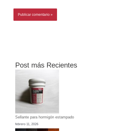
Post más Recientes
Sellante para hormigón estampado
febrero 11, 2026