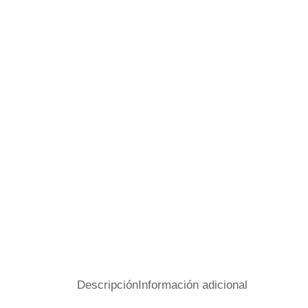
Descripción
Información adicional