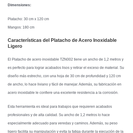
Dimensiones:
Platacho: 30 cm x 120 cm
Mangos: 180 cm
Características del Platacho de Acero Inoxidable
Ligero
El Platacho de acero inoxidable TZN002 tiene un ancho de 1,2 metros y
es perfecto para lograr acabados lisos y retirar el exceso de material. Su
diseño más estrecho, con una hoja de 30 cm de profundidad y 120 cm
de ancho, lo hace liviano y fácil de manejar. Además, su fabricación en
acero inoxidable le confiere una excelente resistencia a la corrosión.
Esta herramienta es ideal para trabajos que requieren acabados
profesionales y de alta calidad. Su ancho de 1,2 metros lo hace
especialmente adecuado para veredas y caminos. Además, su peso
ligero facilita su manipulación y evita la fatiga durante la ejecución de la