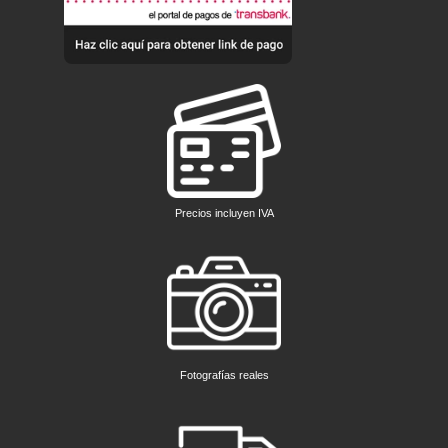
Precios incluyen IVA
Fotografías reales