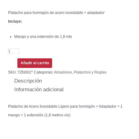
Platacho para hormigón de acero inoxidable + adaptador
Incluye:
Mango y una extensión de 1,8 mts
Añadir al carrito
SKU:
TZN002*
Categorías:
Alisadores
,
Platachos y Reglas
Descripción
Información adicional
Platacho de Acero Inoxidable Ligero para hormigón + Adaptador + 1
mango + 1 extensión (1,8 metros c/u)