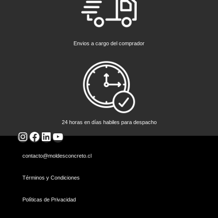
Envios a cargo del comprador
24 horas en días habiles para despacho
Instagram
Facebook
LinkedIn
YouTube
contacto@moldesconcreto.cl
Términos y Condiciones
Políticas de Privacidad