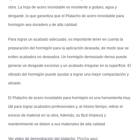
obra. La hoja de acero inoxidable es resistente a golpes, agua y
desgaste, lo que garantiza que el Platacho de acero inoxidable para
hormigón sea duradero y de alta calidad.
Para lograr un acabado adecuado, es importante tener en cuenta la
preparación del hormigón para la aplicación deseada, de modo que se
eviten acabados no deseados. Un hormigón demasiado denso puede
generar un desgaste excesivo y un acabado irregular en la superficie. El
vibrado del hormigón puede ayudar a lograr una mejor compactación y
alisado.
El Platacho de acero inoxidable para hormigón es una herramienta muy
útil para lograr acabados profesionales y, al mismo tiempo, retirar el
exceso de material en la obra. Además, su fácil limpieza y
mantenimiento se deben a sus materiales de alta calidad.
Ver video de demostración del platacho.
Pincha aquí.