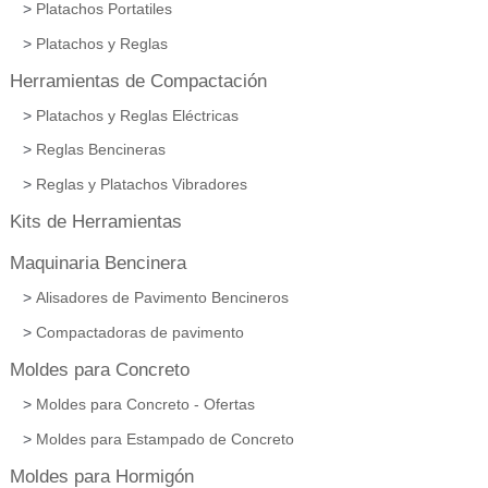
Platachos Portatiles
Platachos y Reglas
Herramientas de Compactación
Platachos y Reglas Eléctricas
Reglas Bencineras
Reglas y Platachos Vibradores
Kits de Herramientas
Maquinaria Bencinera
Alisadores de Pavimento Bencineros
Compactadoras de pavimento
Moldes para Concreto
Moldes para Concreto - Ofertas
Moldes para Estampado de Concreto
Moldes para Hormigón