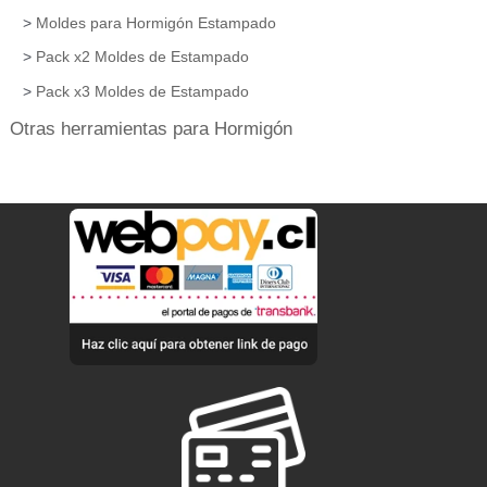
Moldes para Hormigón Estampado
Pack x2 Moldes de Estampado
Pack x3 Moldes de Estampado
Otras herramientas para Hormigón