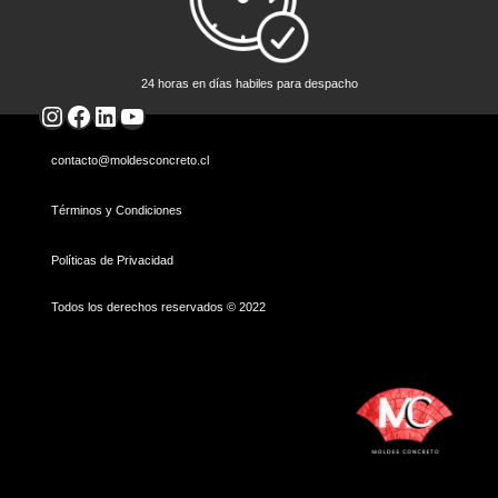
24 horas en días habiles para despacho
Instagram
Facebook
LinkedIn
YouTube
contacto@moldesconcreto.cl
Términos y Condiciones
Políticas de Privacidad
Todos los derechos reservados © 2022