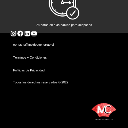
24 horas en días habiles para despacho
Instagram
Facebook
LinkedIn
YouTube
contacto@moldesconcreto.cl
Términos y Condiciones
Políticas de Privacidad
Todos los derechos reservados © 2022