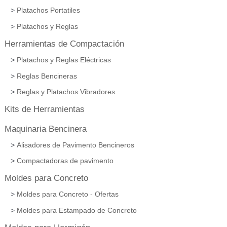
Platachos Portatiles
Platachos y Reglas
Herramientas de Compactación
Platachos y Reglas Eléctricas
Reglas Bencineras
Reglas y Platachos Vibradores
Kits de Herramientas
Maquinaria Bencinera
Alisadores de Pavimento Bencineros
Compactadoras de pavimento
Moldes para Concreto
Moldes para Concreto - Ofertas
Moldes para Estampado de Concreto