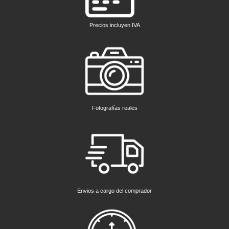
Precios incluyen IVA
Fotografías reales
Envios a cargo del comprador