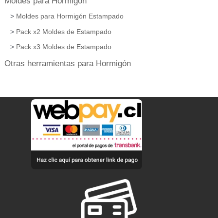
Moldes para Hormigón
Moldes para Hormigón Estampado
Pack x2 Moldes de Estampado
Pack x3 Moldes de Estampado
Otras herramientas para Hormigón