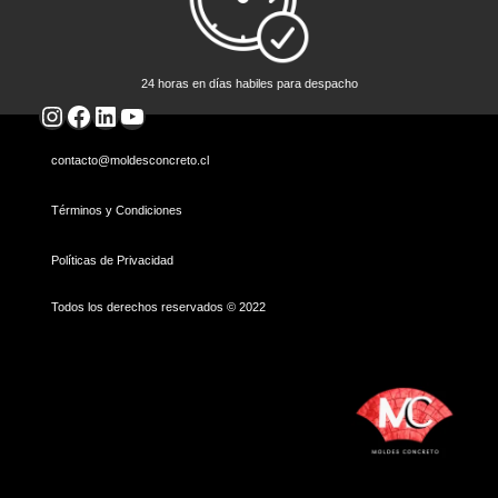
24 horas en días habiles para despacho
Instagram
Facebook
LinkedIn
YouTube
contacto@moldesconcreto.cl
Términos y Condiciones
Políticas de Privacidad
Todos los derechos reservados © 2022