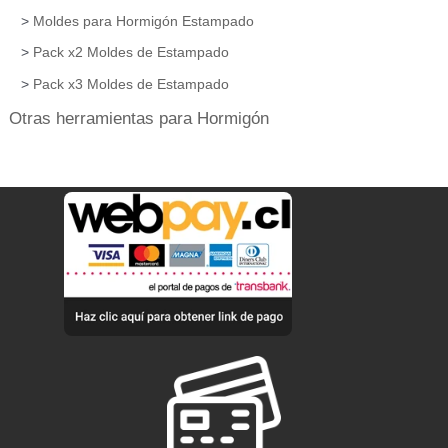
Moldes para Hormigón Estampado
Pack x2 Moldes de Estampado
Pack x3 Moldes de Estampado
Otras herramientas para Hormigón