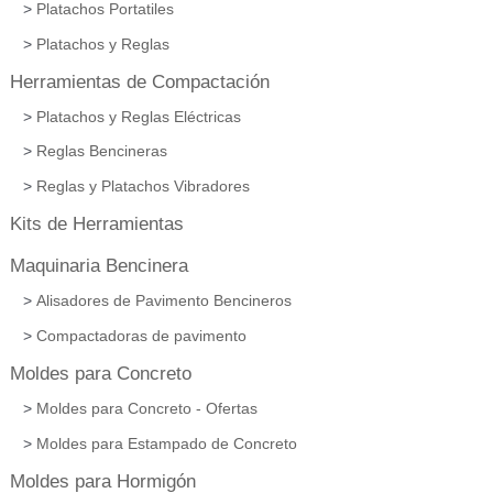
Platachos Portatiles
Platachos y Reglas
Herramientas de Compactación
Platachos y Reglas Eléctricas
Reglas Bencineras
Reglas y Platachos Vibradores
Kits de Herramientas
Maquinaria Bencinera
Alisadores de Pavimento Bencineros
Compactadoras de pavimento
Moldes para Concreto
Moldes para Concreto - Ofertas
Moldes para Estampado de Concreto
Moldes para Hormigón