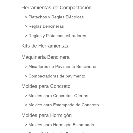
Herramientas de Compactación
Platachos y Reglas Eléctricas
Reglas Bencineras
Reglas y Platachos Vibradores
Kits de Herramientas
Maquinaria Bencinera
Alisadores de Pavimento Bencineros
Compactadoras de pavimento
Moldes para Concreto
Moldes para Concreto - Ofertas
Moldes para Estampado de Concreto
Moldes para Hormigón
Moldes para Hormigón Estampado