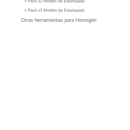
Pack x2 Moldes de Estampado
Pack x3 Moldes de Estampado
Otras herramientas para Hormigón