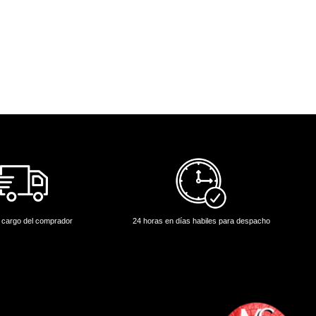
 cargo del comprador
24 horas en días habiles para despacho