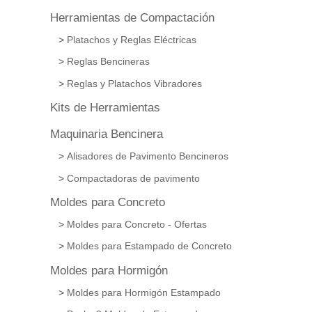
Herramientas de Compactación
Platachos y Reglas Eléctricas
Reglas Bencineras
Reglas y Platachos Vibradores
Kits de Herramientas
Maquinaria Bencinera
Alisadores de Pavimento Bencineros
Compactadoras de pavimento
Moldes para Concreto
Moldes para Concreto - Ofertas
Moldes para Estampado de Concreto
Moldes para Hormigón
Moldes para Hormigón Estampado