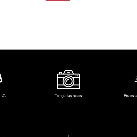
 IVA
Fotografías reales
Envios a