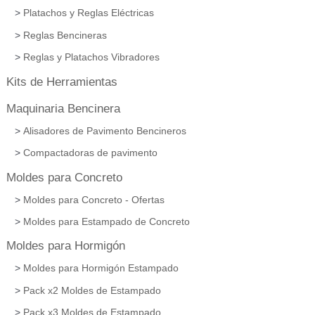
Platachos y Reglas Eléctricas
Reglas Bencineras
Reglas y Platachos Vibradores
Kits de Herramientas
Maquinaria Bencinera
Alisadores de Pavimento Bencineros
Compactadoras de pavimento
Moldes para Concreto
Moldes para Concreto - Ofertas
Moldes para Estampado de Concreto
Moldes para Hormigón
Moldes para Hormigón Estampado
Pack x2 Moldes de Estampado
Pack x3 Moldes de Estampado