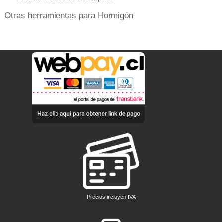
Otras herramientas para Hormigón
Precios incluyen IVA