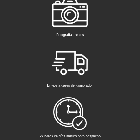
Fotografías reales
Envios a cargo del comprador
24 horas en días habiles para despacho