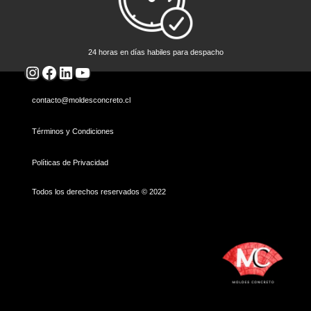
24 horas en días habiles para despacho
Instagram
Facebook
LinkedIn
YouTube
contacto@moldesconcreto.cl
Términos y Condiciones
Políticas de Privacidad
Todos los derechos reservados © 2022