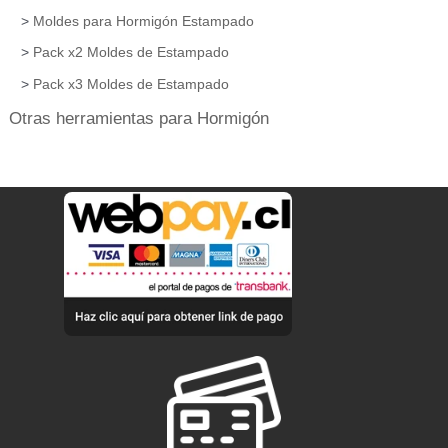
Moldes para Hormigón Estampado
Pack x2 Moldes de Estampado
Pack x3 Moldes de Estampado
Otras herramientas para Hormigón