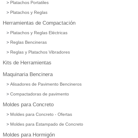
Platachos Portatiles
Platachos y Reglas
Herramientas de Compactación
Platachos y Reglas Eléctricas
Reglas Bencineras
Reglas y Platachos Vibradores
Kits de Herramientas
Maquinaria Bencinera
Alisadores de Pavimento Bencineros
Compactadoras de pavimento
Moldes para Concreto
Moldes para Concreto - Ofertas
Moldes para Estampado de Concreto
Moldes para Hormigón