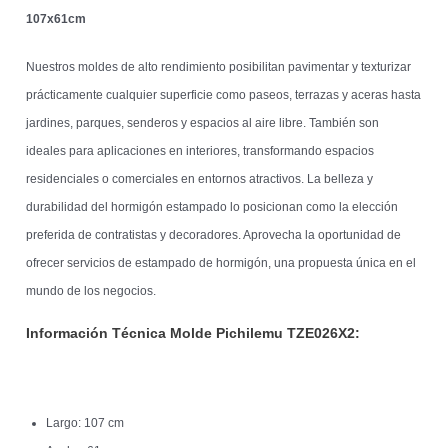
107x61cm
Nuestros moldes de alto rendimiento posibilitan pavimentar y texturizar
prácticamente cualquier superficie como paseos, terrazas y aceras hasta
jardines, parques, senderos y espacios al aire libre. También son
ideales para aplicaciones en interiores, transformando espacios
residenciales o comerciales en entornos atractivos. La belleza y
durabilidad del hormigón estampado lo posicionan como la elección
preferida de contratistas y decoradores. Aprovecha la oportunidad de
ofrecer servicios de estampado de hormigón, una propuesta única en el
mundo de los negocios.
Información Técnica Molde Pichilemu
TZE026X2:
Largo: 107 cm