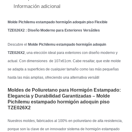
Información adicional
Molde Pichilemu estampado hormigón adoquin piso Flexible
TZE026X2 : Diseño Moderno para Exteriores Versátiles
Descubre el
Molde Pichilemu estampado hormigón adoquin
TZE026X2
, una elección ideal para exteriores con diseño moderno y
actual. Con dimensiones de 107x61cm. Cabe resaltar, que este molde
se adapta a superficies de cualquier tamaño como las más pequeñas
hasta las más amplias, ofreciendo una alternativa versátil
Moldes de Poliuretano para Hormigón Estampado:
Elegancia y Durabilidad Garantizadas – Molde
Pichilemu estampado hormigón adoquin piso
TZE026X2
Nuestros moldes, fabricados al 100% en poliuretano de alta resistencia,
porque son la clave de un innovador sistema de hormigón estampado