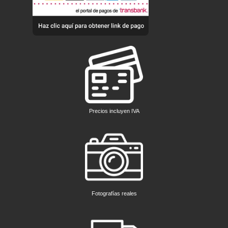
Precios incluyen IVA
Fotografías reales