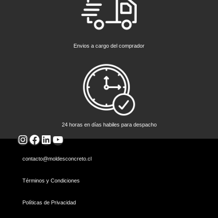
Envios a cargo del comprador
24 horas en días habiles para despacho
Instagram
Facebook
LinkedIn
YouTube
contacto@moldesconcreto.cl
Términos y Condiciones
Políticas de Privacidad