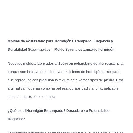
Moldes de Poliuretano para Hormigón Estampado: Elegancia y
Durabilidad Garantizadas – Molde Serena estampado hormigón
Nuestros moldes, fabricados al 100% en poliuretano de alta resistencia,
porque son la clave de un innovador sistema de hormigón estampado
que reproduce con precisión la textura de diversos tipos de piedra. Esta
alternativa moderna combina belleza, durabilidad y ahorro, aplicable
tanto en muros como en pisos.
¿Qué es el Hormigón Estampado? Descubre su Potencial de
Negocios: