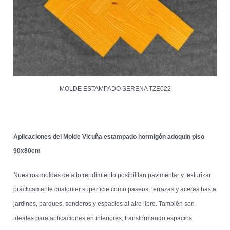
MOLDE ESTAMPADO SERENA TZE022
Aplicaciones del Molde Vicuña estampado hormigón adoquin piso
90x80cm
Nuestros moldes de alto rendimiento posibilitan pavimentar y texturizar
prácticamente cualquier superficie como paseos, terrazas y aceras hasta
jardines, parques, senderos y espacios al aire libre. También son
ideales para aplicaciones en interiores, transformando espacios