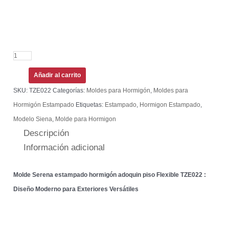
Añadir al carrito
SKU:
TZE022
Categorías:
Moldes para Hormigón
,
Moldes para
Hormigón Estampado
Etiquetas:
Estampado
,
Hormigon Estampado
,
Modelo Siena
,
Molde para Hormigon
Descripción
Información adicional
Molde Serena estampado hormigón adoquin piso Flexible TZE022 :
Diseño Moderno para Exteriores Versátiles