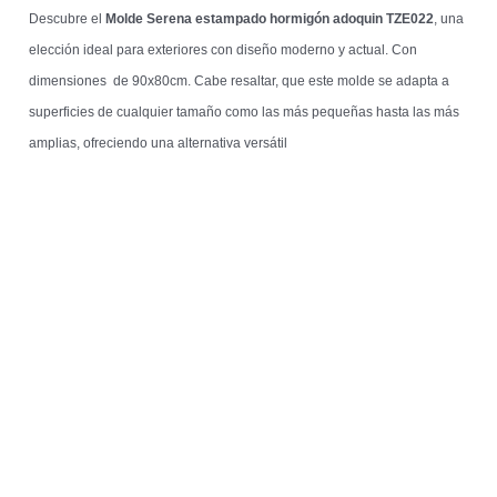
Descubre el
Molde Serena estampado hormigón adoquin TZE022
, una
elección ideal para exteriores con diseño moderno y actual. Con
dimensiones de 90x80cm. Cabe resaltar, que este molde se adapta a
superficies de cualquier tamaño como las más pequeñas hasta las más
amplias, ofreciendo una alternativa versátil