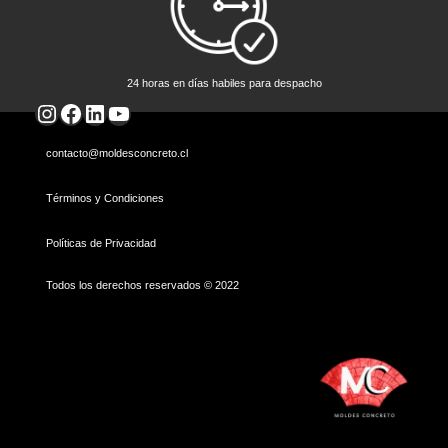
24 horas en días habiles para despacho
Instagram
Facebook
LinkedIn
YouTube
contacto@moldesconcreto.cl
Términos y Condiciones
Políticas de Privacidad
Todos los derechos reservados © 2022