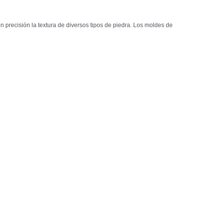
 precisión la textura de diversos tipos de piedra. Los moldes de