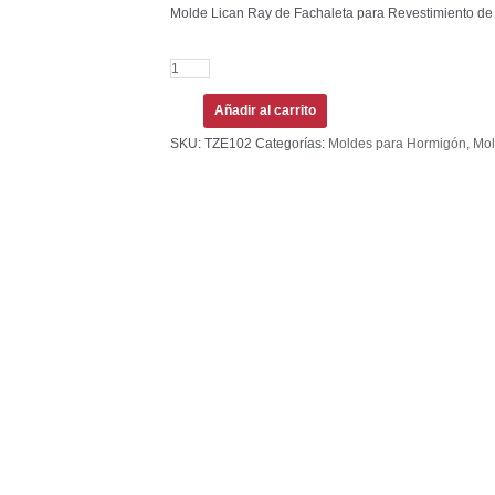
Molde Lican Ray de Fachaleta para Revestimiento de 
Añadir al carrito
SKU:
TZE102
Categorías:
Moldes para Hormigón
,
Mol