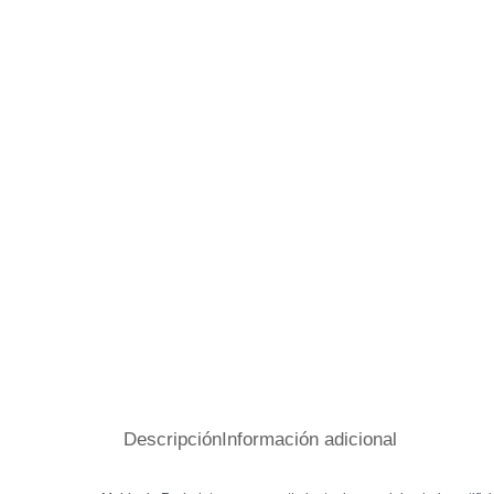
Descripción
Información adicional