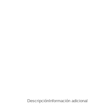
Descripción
Información adicional