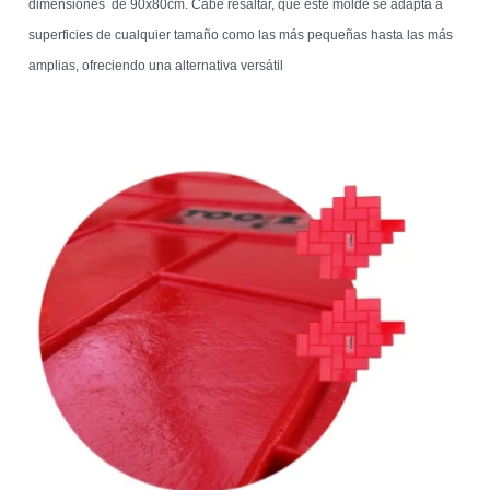
dimensiones de 90x80cm. Cabe resaltar, que este molde se adapta a
superficies de cualquier tamaño como las más pequeñas hasta las más
amplias, ofreciendo una alternativa versátil