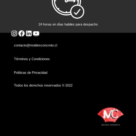
24 horas en días habiles para despacho
Instagram
Facebook
LinkedIn
YouTube
contacto@moldesconcreto.cl
Términos y Condiciones
Políticas de Privacidad
Todos los derechos reservados © 2022