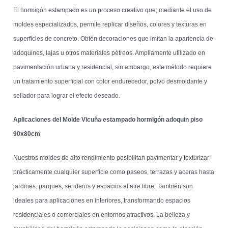
El hormigón estampado es un proceso creativo que, mediante el uso de
moldes especializados, permite replicar diseños, colores y texturas en
superficies de concreto. Obtén decoraciones que imitan la apariencia de
adoquines, lajas u otros materiales pétreos. Ampliamente utilizado en
pavimentación urbana y residencial, sin embargo, este método requiere
un tratamiento superficial con color endurecedor, polvo desmoldante y
sellador para lograr el efecto deseado.
Aplicaciones del Molde Vicuña estampado hormigón adoquin piso
90x80cm
Nuestros moldes de alto rendimiento posibilitan pavimentar y texturizar
prácticamente cualquier superficie como paseos, terrazas y aceras hasta
jardines, parques, senderos y espacios al aire libre. También son
ideales para aplicaciones en interiores, transformando espacios
residenciales o comerciales en entornos atractivos. La belleza y