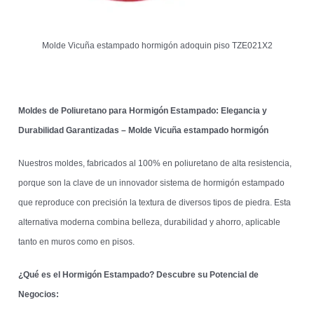
Molde Vicuña estampado hormigón adoquin piso TZE021X2
Moldes de Poliuretano para Hormigón Estampado: Elegancia y
Durabilidad Garantizadas – Molde Vicuña estampado hormigón
Nuestros moldes, fabricados al 100% en poliuretano de alta resistencia,
porque son la clave de un innovador sistema de hormigón estampado
que reproduce con precisión la textura de diversos tipos de piedra. Esta
alternativa moderna combina belleza, durabilidad y ahorro, aplicable
tanto en muros como en pisos.
¿Qué es el Hormigón Estampado? Descubre su Potencial de
Negocios: