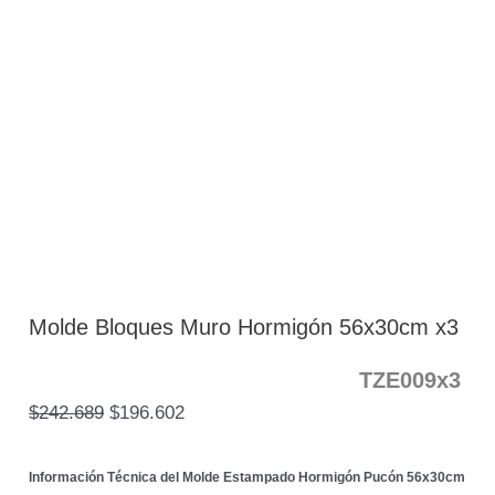
Molde Bloques Muro Hormigón 56x30cm x3
TZE009x3
$
242.689
$
196.602
Información Técnica del Molde Estampado Hormigón Pucón 56x30cm