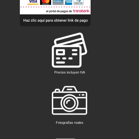
Precios incluyen IVA
Fotografías reales