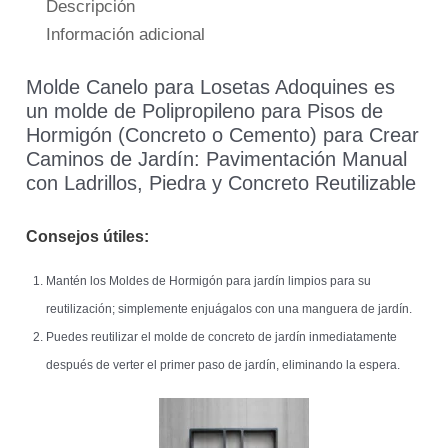
Descripción
Información adicional
Molde Canelo para Losetas Adoquines es
un molde de Polipropileno para Pisos de
Hormigón (Concreto o Cemento) para Crear
Caminos de Jardín: Pavimentación Manual
con Ladrillos, Piedra y Concreto Reutilizable
Consejos útiles:
Mantén los Moldes de Hormigón para jardín limpios para su
reutilización; simplemente enjuágalos con una manguera de jardín.
Puedes reutilizar el molde de concreto de jardín inmediatamente
después de verter el primer paso de jardín, eliminando la espera.