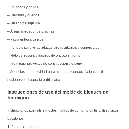
– Balcones y patios
– Jardines y huertos
– Diseño paisajístico
– Áreas alrededor de piscinas
– Pavimentos artísticos
– Perfecto para villas, plazas, áreas urbanas y comerciales
– Hoteles, resorts y lugares de entretenimiento
– Ideal para proyectos de construcción y diseño
– Agencias de publicidad para montar escenografía temporal en
sesiones de fotografía publicitaria
Instrucciones de uso del molde de bloques de
hormigón
Instrucciones para utilizar estos moldes de cemento en tu jardín y crear
escalones:
1. Prepara el terreno.