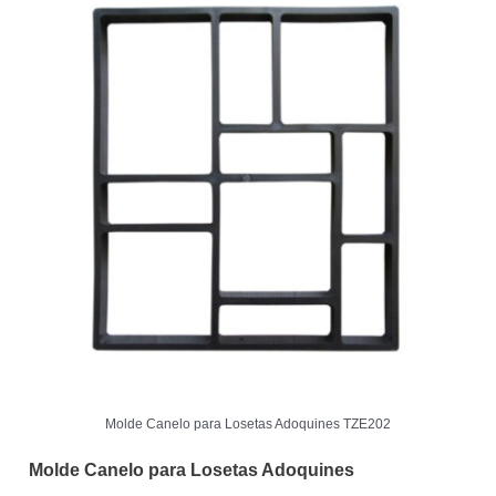
Molde Canelo para Losetas Adoquines TZE202
Molde Canelo para Losetas Adoquines