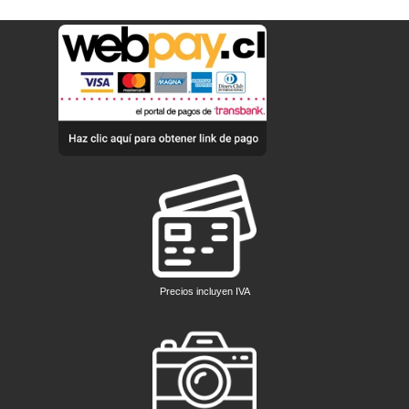
Precios incluyen IVA