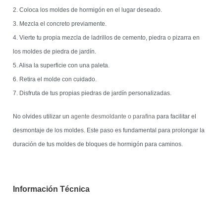
2. Coloca los moldes de hormigón en el lugar deseado.
3. Mezcla el concreto previamente.
4. Vierte tu propia mezcla de ladrillos de cemento, piedra o pizarra en
los moldes de piedra de jardín.
5. Alisa la superficie con una paleta.
6. Retira el molde con cuidado.
7. Disfruta de tus propias piedras de jardín personalizadas.
No olvides utilizar un
agente desmoldante o parafina
para facilitar el
desmontaje de los moldes. Este paso es fundamental para prolongar la
duración de tus moldes de bloques de hormigón para caminos.
Información Técnica