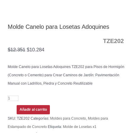
Molde Canelo para Losetas Adoquines
TZE202
$
12.351
$
10.284
Molde Canelo para Losetas Adoquines TZE202 para Pisos de Hormigón
(Concreto o Cemento) para Crear Caminos de Jardín: Pavimentación
Manual con Ladrillos, Piedra y Concreto Reutilizable
Añadir al carrito
SKU:
TZE202
Categorías:
Moldes para Concreto
,
Moldes para
Estampado de Concreto
Etiqueta:
Molde de Losetas x1