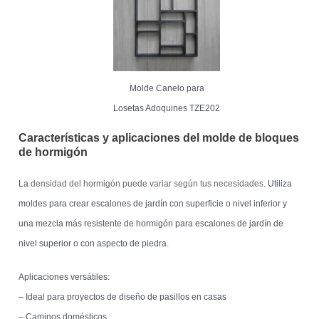
Molde Canelo para
Losetas Adoquines TZE202
Características y aplicaciones del molde de bloques
de hormigón
La
densidad del hormigón puede variar según tus necesidades
. Utiliza
moldes para crear escalones de jardín con superficie o nivel inferior y
una mezcla más resistente de hormigón para escalones de jardín de
nivel superior o con aspecto de piedra.
Aplicaciones versátiles:
– Ideal para proyectos de diseño de pasillos en casas
– Caminos domésticos