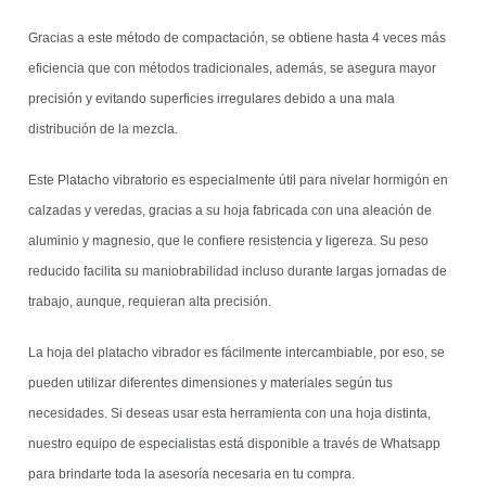
Gracias a este método de compactación, se obtiene hasta 4 veces más
eficiencia que con métodos tradicionales, además, se asegura mayor
precisión y evitando superficies irregulares debido a una mala
distribución de la mezcla.
Este Platacho vibratorio es especialmente útil para nivelar hormigón en
calzadas y veredas, gracias a su hoja fabricada con una aleación de
aluminio y magnesio, que le confiere resistencia y ligereza. Su peso
reducido facilita su maniobrabilidad incluso durante largas jornadas de
trabajo, aunque, requieran alta precisión.
La hoja del platacho vibrador es fácilmente intercambiable, por eso, se
pueden utilizar diferentes dimensiones y materiales según tus
necesidades. Si deseas usar esta herramienta con una hoja distinta,
nuestro equipo de especialistas está disponible a través de Whatsapp
para brindarte toda la asesoría necesaria en tu compra.