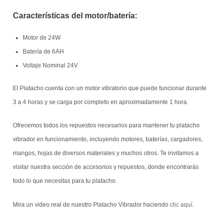
Características del motor/batería:
Motor de 24W
Batería de 6AH
Voltaje Nominal 24V
El Platacho cuenta con un motor vibratorio que puede funcionar durante
3 a 4 horas y se carga por completo en aproximadamente 1 hora.
Ofrecemos todos los repuestos necesarios para mantener tu platacho
vibrador en funcionamiento, incluyendo motores, baterías, cargadores,
mangos, hojas de diversos materiales y muchos otros. Te invitamos a
visitar nuestra sección de accesorios y repuestos, donde encontrarás
todo lo que necesitas para tu platacho.
Mira un video real de nuestro Platacho Vibrador haciendo
clic aquí
.