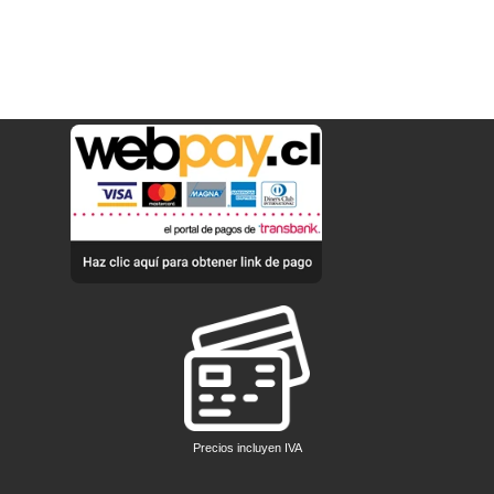
Precios incluyen IVA