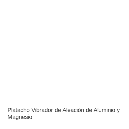
Platacho Vibrador de Aleación de Aluminio y
Magnesio