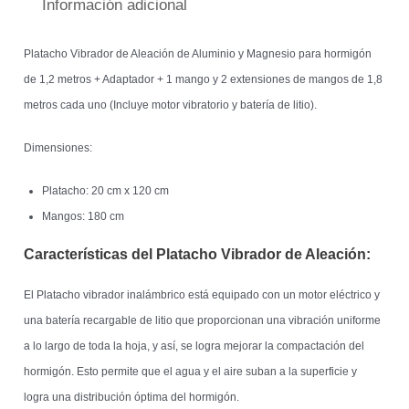
Información adicional
Platacho Vibrador de Aleación de Aluminio y Magnesio para hormigón
de 1,2 metros + Adaptador + 1 mango y 2 extensiones de mangos de 1,8
metros cada uno (Incluye motor vibratorio y batería de litio).
Dimensiones:
Platacho: 20 cm x 120 cm
Mangos: 180 cm
Características del Platacho Vibrador de Aleación:
El Platacho vibrador inalámbrico está equipado con un motor eléctrico y
una batería recargable de litio que proporcionan una vibración uniforme
a lo largo de toda la hoja, y así, se logra mejorar la compactación del
hormigón. Esto permite que el agua y el aire suban a la superficie y
logra una distribución óptima del hormigón.