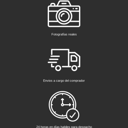
Fotografías reales
Envios a cargo del comprador
24 horas en días habiles para despacho