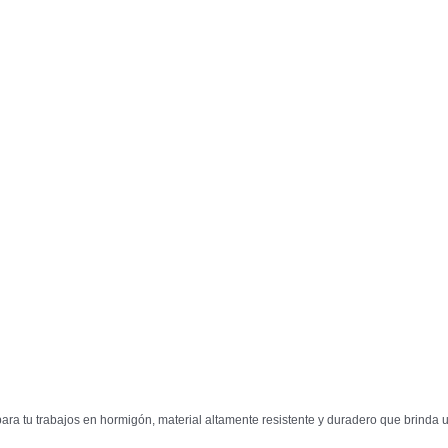
ra tu trabajos en hormigón, material altamente resistente y duradero que brinda