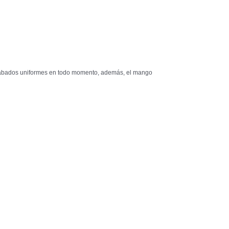
 acabados uniformes en todo momento, además, el mango