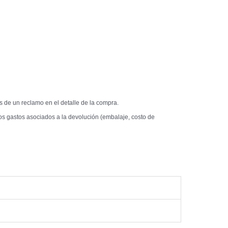
s de un reclamo en el detalle de la compra.
los gastos asociados a la devolución (embalaje, costo de