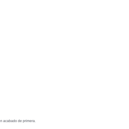
 un acabado de primera.