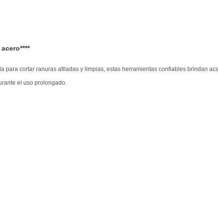
acero****
 para cortar ranuras afiladas y limpias, estas herramientas confiables brindan
durante el uso prolongado.