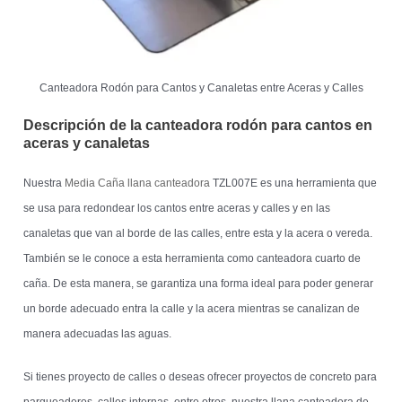
Canteadora Rodón para Cantos y Canaletas entre Aceras y Calles
Descripción de la canteadora rodón para cantos en
aceras y canaletas
Nuestra
Media Caña llana canteadora
TZL007E es una herramienta que
se usa para redondear los cantos entre aceras y calles y en las
canaletas que van al borde de las calles, entre esta y la acera o vereda.
También se le conoce a esta herramienta como canteadora cuarto de
caña. De esta manera, se garantiza una forma ideal para poder generar
un borde adecuado entra la calle y la acera mientras se canalizan de
manera adecuadas las aguas.
Si tienes proyecto de calles o deseas ofrecer proyectos de concreto para
parqueaderos, calles internas, entre otros, nuestra llana canteadora de