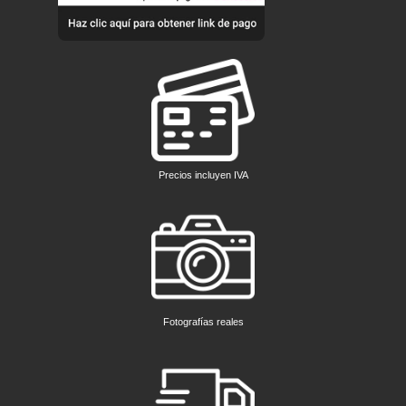
Precios incluyen IVA
Fotografías reales