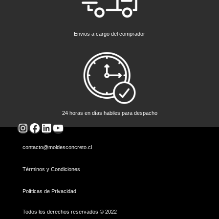
Envios a cargo del comprador
24 horas en días habiles para despacho
Instagram
Facebook
LinkedIn
YouTube
contacto@moldesconcreto.cl
Términos y Condiciones
Políticas de Privacidad
Todos los derechos reservados © 2022