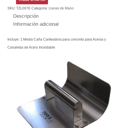
SKU:
TZL007E
Categoría:
Llanas de Mano
Descripción
Información adicional
Incluye: 1 Media Caña Canteadora para concreto para Aceras y
Canaletas de Acero Inoxidable