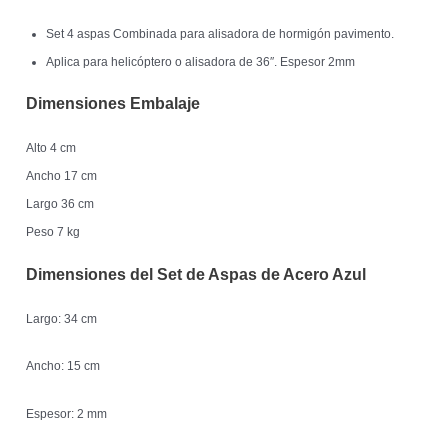
Set 4 aspas Combinada para alisadora de hormigón pavimento.
Aplica para helicóptero o alisadora de 36″. Espesor 2mm
Dimensiones Embalaje
Alto 4 cm
Ancho 17 cm
Largo 36 cm
Peso 7 kg
Dimensiones del Set de Aspas de Acero Azul
Largo: 34 cm
Ancho: 15 cm
Espesor: 2 mm