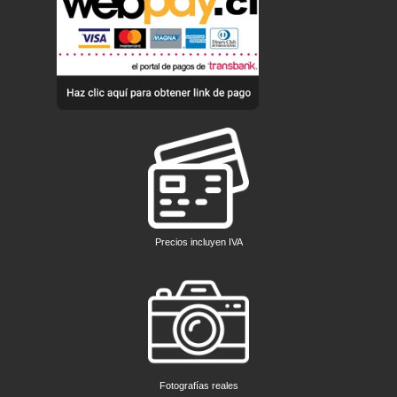
Precios incluyen IVA
Fotografías reales