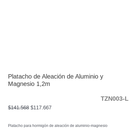
Platacho de Aleación de Aluminio y
Magnesio 1,2m
TZN003-L
$
141.568
$
117.667
Platacho para hormigón de aleación de aluminio-magnesio