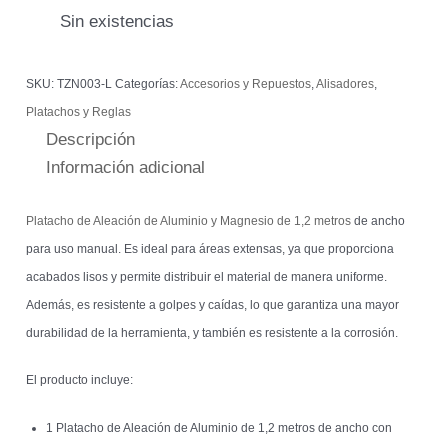
Sin existencias
SKU:
TZN003-L
Categorías:
Accesorios y Repuestos
,
Alisadores
,
Platachos y Reglas
Descripción
Información adicional
Platacho de Aleación de Aluminio y Magnesio de 1,2 metros
de ancho
para uso manual. Es ideal para áreas extensas, ya que proporciona
acabados lisos y permite distribuir el material de manera uniforme.
Además, es resistente a golpes y caídas, lo que garantiza una mayor
durabilidad de la herramienta, y también es resistente a la corrosión.
El producto incluye:
1 Platacho de Aleación de Aluminio de 1,2 metros de ancho con