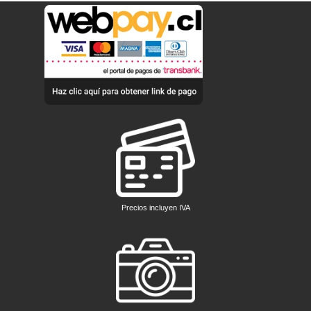
Precios incluyen IVA