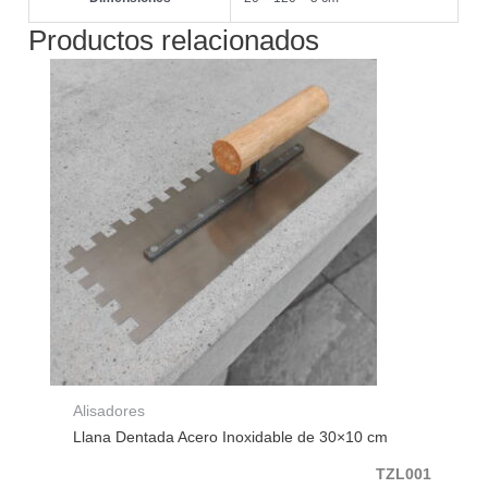
Productos relacionados
Alisadores
Llana Dentada Acero Inoxidable de 30×10 cm
TZL001