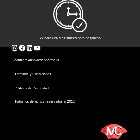
24 horas en días habiles para despacho
Instagram
Facebook
LinkedIn
YouTube
contacto@moldesconcreto.cl
Términos y Condiciones
Políticas de Privacidad
Todos los derechos reservados © 2022