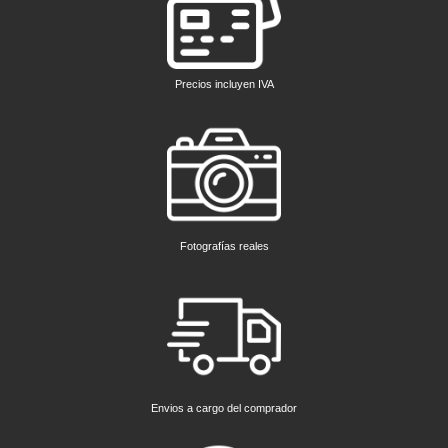
Precios incluyen IVA
Fotografías reales
Envios a cargo del comprador