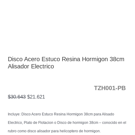
Disco Acero Estuco Resina Hormigon 38cm
Alisador Electrico
TZH001-PB
$
30.643
$
21.621
Incluye: Disco Acero Estuco Resina Hormigon 38cm para Alisado
Electrico, Plato de Flotacion o Disco de hormigon 38cm – conocido en el
rubro como disco alisador para helicoptero de hormigon.